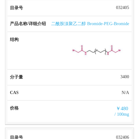
032405
二酰胺溴聚乙二醇 Bromide-PEG-Bromide
3400
N/A
￥480
/ 100mg
032406