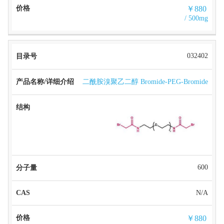
￥880
/ 500mg
032402
二酰胺溴聚乙二醇 Bromide-PEG-Bromide
600
N/A
￥880