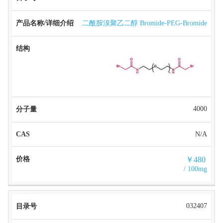
二酰胺溴聚乙二醇 Bromide-PEG-Bromide
4000
N/A
￥480
/ 100mg
032407