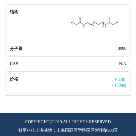
8000
N/A
￥480
/ 100mg
COPYRIGHT@2019 ALL RIGHTS RESERVED
魅罗科技上海基地：上海国际医学院园区紫萍路908弄