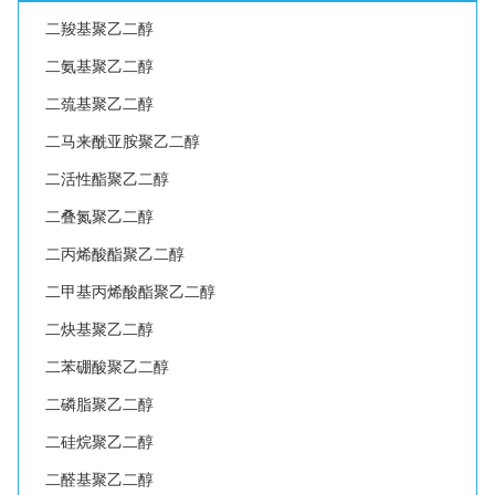
二羧基聚乙二醇
二氨基聚乙二醇
二巯基聚乙二醇
二马来酰亚胺聚乙二醇
二活性酯聚乙二醇
二叠氮聚乙二醇
二丙烯酸酯聚乙二醇
二甲基丙烯酸酯聚乙二醇
二炔基聚乙二醇
二苯硼酸聚乙二醇
二磷脂聚乙二醇
二硅烷聚乙二醇
二醛基聚乙二醇