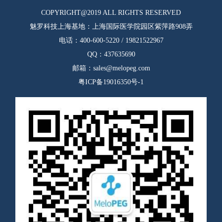
COPYRIGHT@2019 ALL RIGHTS RESERVED
魅罗科技上海基地：上海国际医学院园区紫萍路908弄
电话：400-600-5220 / 19821522967
QQ：437635690
邮箱：sales@melopeg.com
粤ICP备19016350号-1