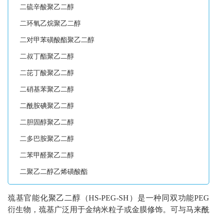
二硫辛酸聚乙二醇
二环氧乙烷聚乙二醇
二对甲苯磺酸酯聚乙二醇
二叔丁酯聚乙二醇
二芘丁酸聚乙二醇
二硝基苯聚乙二醇
二酰胺碘聚乙二醇
二胆固醇聚乙二醇
二多巴胺聚乙二醇
二苯甲醛聚乙二醇
二聚乙二醇乙烯磺酸酯
巯基官能化聚乙二醇（HS-PEG-SH）是一种同双功能PEG
衍生物，巯基广泛用于金纳米粒子或金膜修饰。可与马来酰