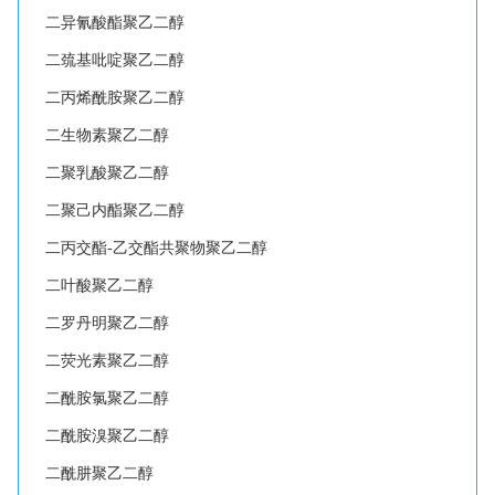
二异氰酸酯聚乙二醇
二巯基吡啶聚乙二醇
二丙烯酰胺聚乙二醇
二生物素聚乙二醇
二聚乳酸聚乙二醇
二聚己内酯聚乙二醇
二丙交酯-乙交酯共聚物聚乙二醇
二叶酸聚乙二醇
二罗丹明聚乙二醇
二荧光素聚乙二醇
二酰胺氯聚乙二醇
二酰胺溴聚乙二醇
二酰肼聚乙二醇