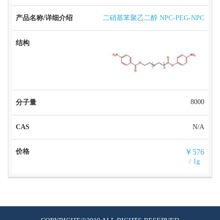
二硝基苯聚乙二醇 NPC-PEG-NPC
8000
N/A
￥576
/ 1g