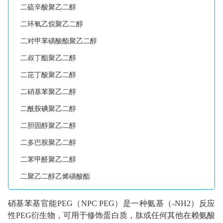
二硫辛酸聚乙二醇
二环氧乙烷聚乙二醇
二对甲苯磺酸酯聚乙二醇
二叔丁酯聚乙二醇
二芘丁酸聚乙二醇
二硝基苯聚乙二醇
二酰胺碘聚乙二醇
二胆固醇聚乙二醇
二多巴胺聚乙二醇
二苯甲醛聚乙二醇
二聚乙二醇乙烯磺酸酯
硝基苯基官能PEG（NPC PEG）是一种氨基（-NH2）反应
性PEG衍生物，可用于修饰蛋白质，肽或任何其他在赖氨酸