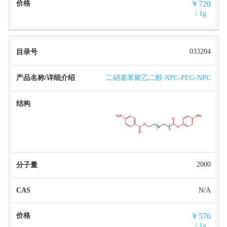
￥720
/ 1g
033204
二硝基苯聚乙二醇 NPC-PEG-NPC
2000
N/A
￥576
/ 1g