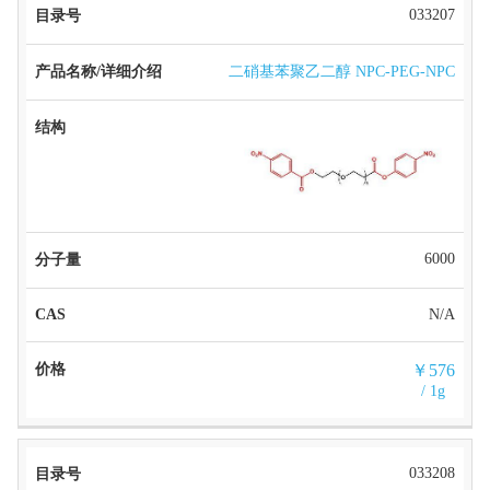
033207
二硝基苯聚乙二醇 NPC-PEG-NPC
6000
N/A
￥576
/ 1g
033208