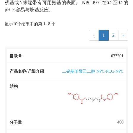
残基或N末端带有可用氨基的表面。 NPC PEG在6.5至9.5的
pH下容易与胺基反应。
显示10个结果中的第 1- 8 个
«
1
2
»
产
033201
品
名
目
分
二硝基苯聚乙二醇 NPC-PEG-NPC
称/
结
价
录
子
CAS
详
构
格
号
量
细
介
绍
400