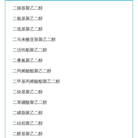
二羧基聚乙二醇
二氨基聚乙二醇
二巯基聚乙二醇
二马来酰亚胺聚乙二醇
二活性酯聚乙二醇
二叠氮聚乙二醇
二丙烯酸酯聚乙二醇
二甲基丙烯酸酯聚乙二醇
二炔基聚乙二醇
二苯硼酸聚乙二醇
二磷脂聚乙二醇
二硅烷聚乙二醇
二醛基聚乙二醇