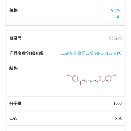
￥720
/ 1g
033203
二硝基苯聚乙二醇 NPC-PEG-NPC
1000
N/A