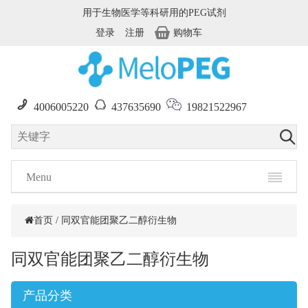
用于生物医学等科研用的PEG试剂
登录
注册
购物车
4006005220
437635690
19821522967
Menu
首页
/
同双官能团聚乙二醇衍生物
同双官能团聚乙二醇衍生物
产品分类