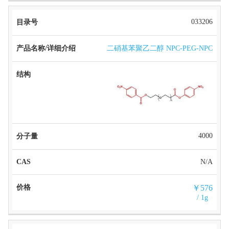
033206
二硝基苯聚乙二醇 NPC-PEG-NPC
4000
N/A
￥576
/ 1g